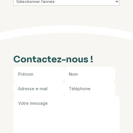
Archives
Contactez-nous !