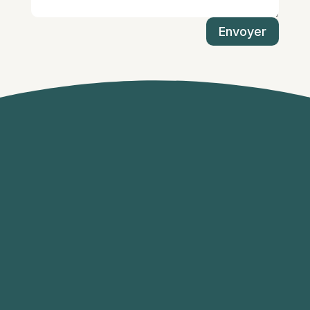
Envoyer