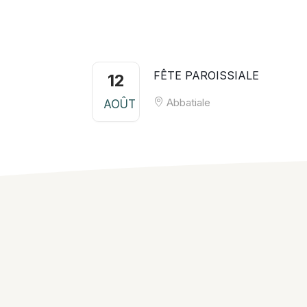
FÊTE PAROISSIALE
12
Abbatiale
AOÛT