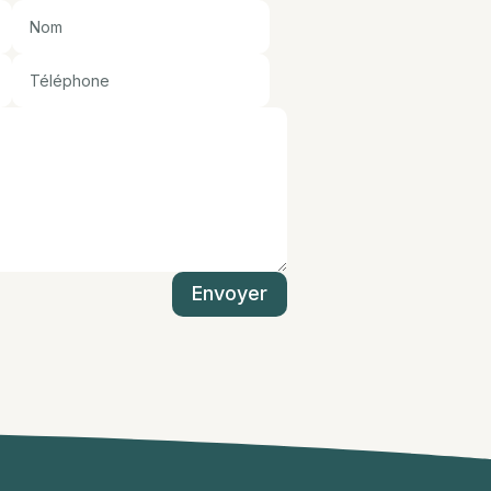
Envoyer