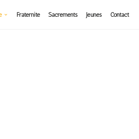
e
Fraternité
Sacrements
Jeunes
Contact