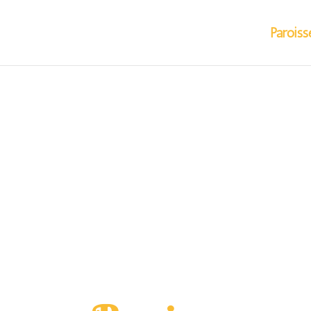
Paroiss