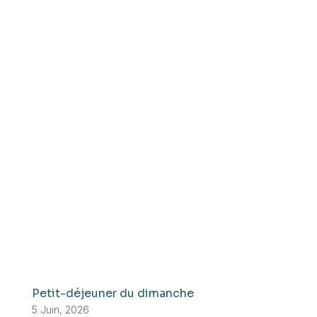
Petit-déjeuner du dimanche
5 Juin, 2026