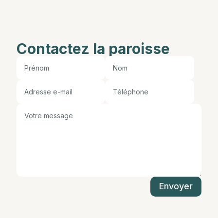
Contactez la paroisse
Envoyer