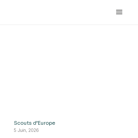
Scouts d’Europe
5 Juin, 2026