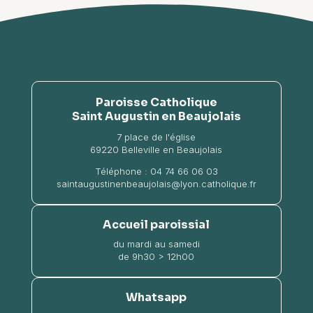
Paroisse Catholique
Saint Augustin en Beaujolais
7 place de l'église
69220 Belleville en Beaujolais
Téléphone :
04 74 66 06 03
saintaugustinenbeaujolais@lyon.catholique.fr
Accueil paroissial
du mardi au samedi
de 9h30 > 12h00
Whatsapp