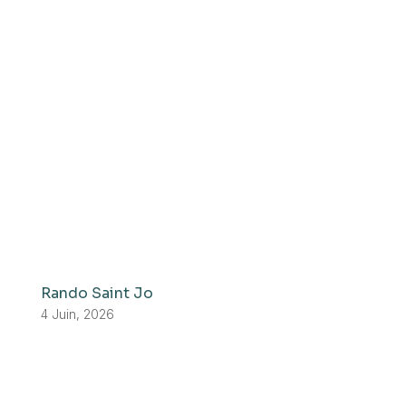
Rando Saint Jo
4 Juin, 2026