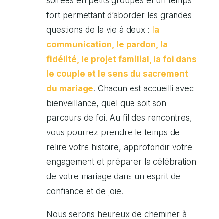
soirées en petits groupes et un temps
fort permettant d’aborder les grandes
questions de la vie à deux :
la
communication, le pardon, la
fidélité, le projet familial, la foi dans
le couple et le sens du sacrement
du mariage
. Chacun est accueilli avec
bienveillance, quel que soit son
parcours de foi. Au fil des rencontres,
vous pourrez prendre le temps de
relire votre histoire, approfondir votre
engagement et préparer la célébration
de votre mariage dans un esprit de
confiance et de joie.
Nous serons heureux de cheminer à