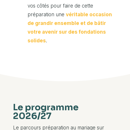
vos côtés pour faire de cette
préparation une
véritable occasion
de grandir ensemble et de bâtir
votre avenir sur des fondations
solides
.
Le programme
2026/27
Le parcours préparation au mariage sur