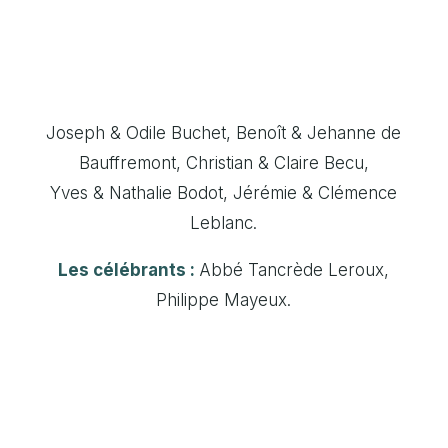
Joseph & Odile Buchet, Benoît & Jehanne de
Bauffremont, Christian & Claire Becu,
Yves & Nathalie Bodot, Jérémie & Clémence
Leblanc.
Les célébrants :
Abbé Tancrède Leroux,
Philippe Mayeux.