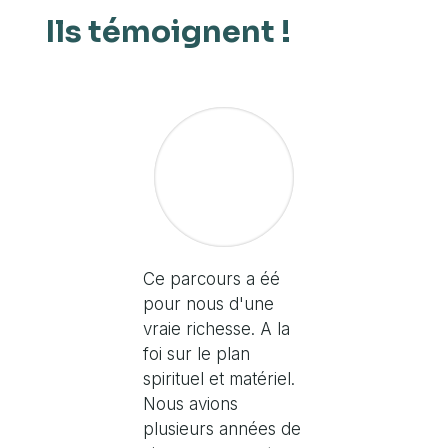
Ils témoignent !
Ce parcours a éé
pour nous d'une
vraie richesse. A la
foi sur le plan
spirituel et matériel.
Nous avions
plusieurs années de