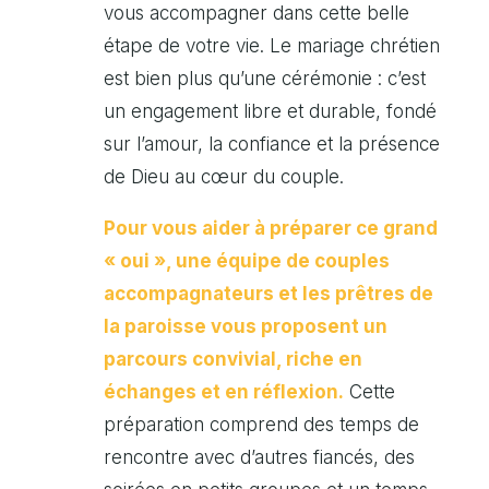
vous accompagner dans cette belle
étape de votre vie. Le mariage chrétien
est bien plus qu’une cérémonie : c’est
un engagement libre et durable, fondé
sur l’amour, la confiance et la présence
de Dieu au cœur du couple.
Pour vous aider à préparer ce grand
« oui », une équipe de couples
accompagnateurs et les prêtres de
la paroisse vous proposent un
parcours convivial, riche en
échanges et en réflexion.
Cette
préparation comprend des temps de
rencontre avec d’autres fiancés, des