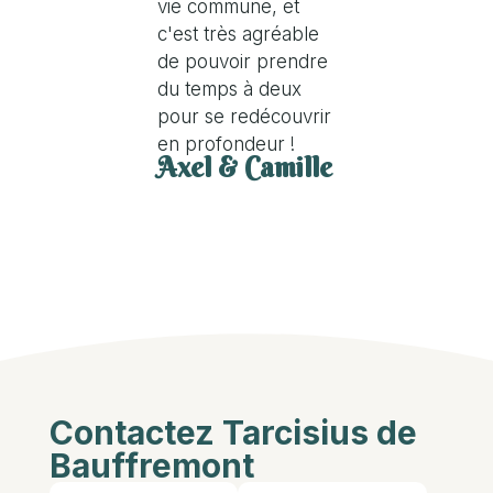
vie commune, et
c'est très agréable
de pouvoir prendre
du temps à deux
pour se redécouvrir
en profondeur !
Axel & Camille
Contactez Tarcisius de
Bauffremont