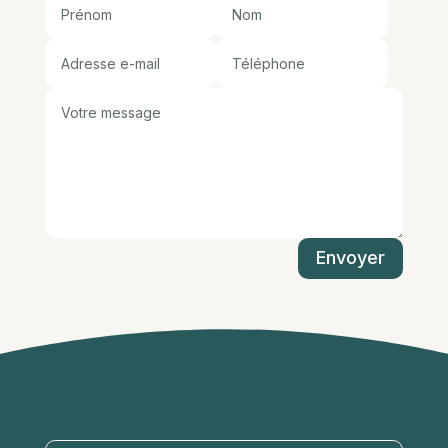
Envoyer