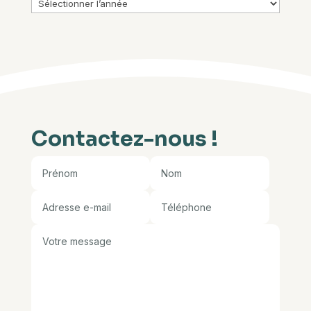
Archives
Contactez-nous !