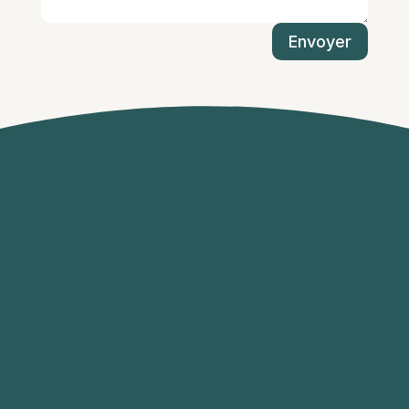
Envoyer