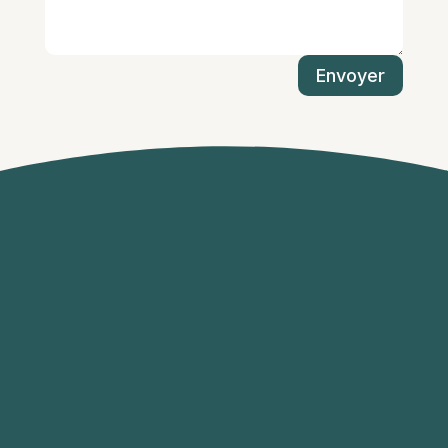
Envoyer