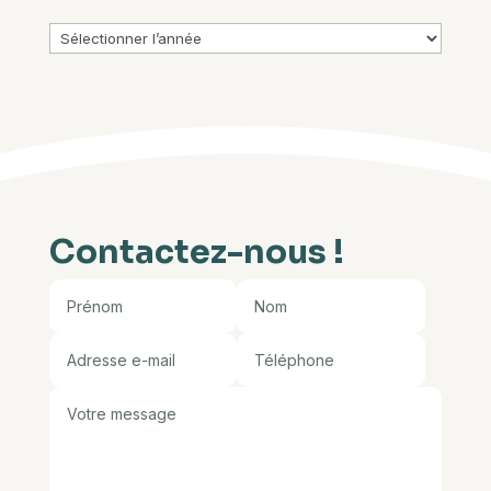
Archives
Contactez-nous !