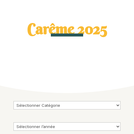
Carême 2025
Catégories
Archives