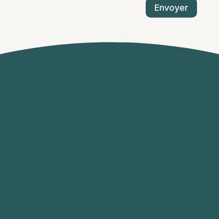
Envoyer