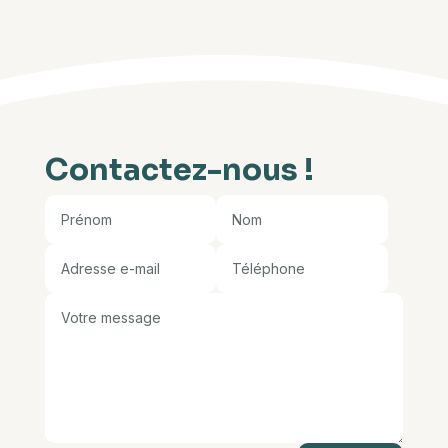
Contactez-nous !